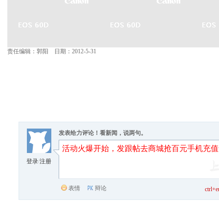
责任编辑：郭阳 日期：2012-5-31
发表给力评论！看新闻，说两句。
登录
/
注册
表情
辩论
ctrl